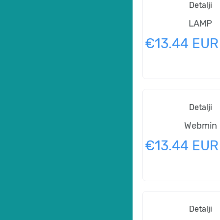
Detalji
LAMP
€13.44 EUR
Detalji
Webmin
€13.44 EUR
Detalji