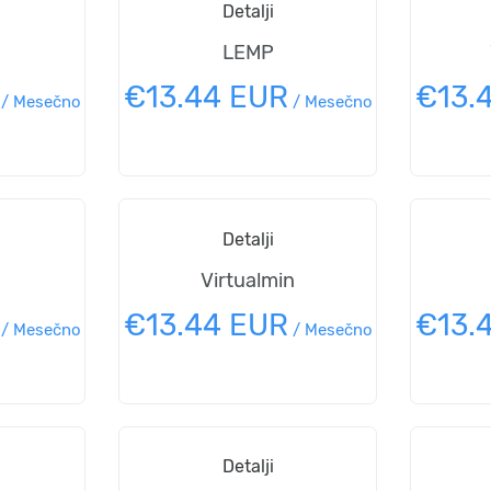
Detalji
LEMP
€13.44 EUR
€13.
/
Mesečno
/
Mesečno
Detalji
Virtualmin
€13.44 EUR
€13.
/
Mesečno
/
Mesečno
Detalji