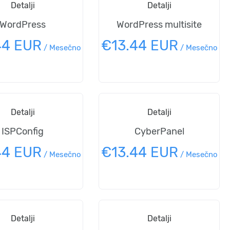
Detalji
Detalji
WordPress
WordPress multisite
44 EUR
€13.44 EUR
/
Mesečno
/
Mesečno
Detalji
Detalji
ISPConfig
CyberPanel
44 EUR
€13.44 EUR
/
Mesečno
/
Mesečno
Detalji
Detalji